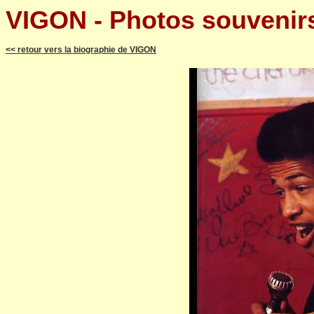
VIGON - Photos souvenir
<< retour vers la biographie de VIGON